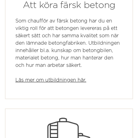
Att köra färsk betong
Som chaufför av färsk betong har du en
viktig roll för att betongen levereras på ett
säkert sätt och har samma kvalitet som när
den lämnade betongfabriken. Utbildningen
innehåller bl.a. kunskap om betongbilen,
materialet betong, hur man hanterar den
och hur man arbetar säkert.
Läs mer om utbildningen här.