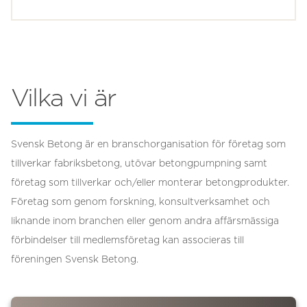
Vilka vi är
Svensk Betong är en branschorganisation för företag som
tillverkar fabriksbetong, utövar betongpumpning samt
företag som tillverkar och/eller monterar betongprodukter.
Företag som genom forskning, konsultverksamhet och
liknande inom branchen eller genom andra affärsmässiga
förbindelser till medlemsföretag kan associeras till
föreningen Svensk Betong.