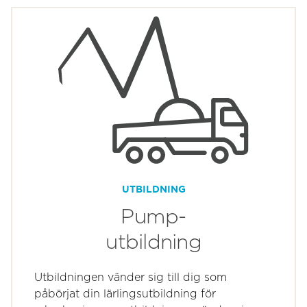
UTBILDNING
Pump-
utbildning
Utbildningen vänder sig till dig som
påbörjat din lärlingsutbildning för