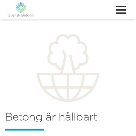
Betong är hållbart