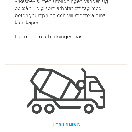
yrkesbevis, men utbildningen vänder sig
också till dig som arbetat ett tag med
betongpumpning och vill repetera dina
kunskaper.
Läs mer om utbildningen här.
UTBILDNING