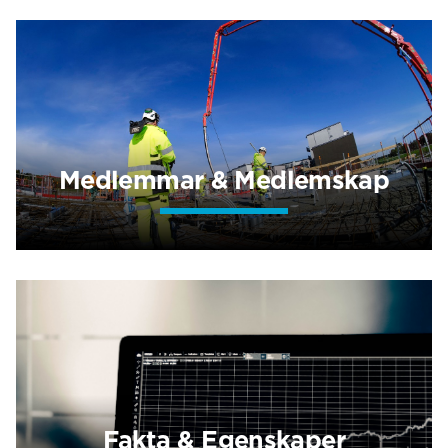
Medlemmar & Medlemskap
Fakta & Egenskaper