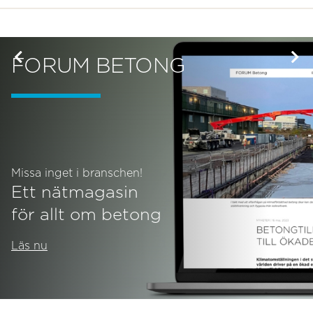
FORUM BETONG
Missa inget i branschen!
Ett nätmagasin
för allt om betong
Läs nu