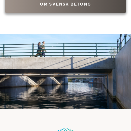
OM SVENSK BETONG