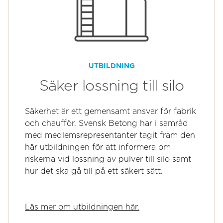
UTBILDNING
Säker lossning till silo
Säkerhet är ett gemensamt ansvar för fabrik
och chaufför. Svensk Betong har i samråd
med medlemsrepresentanter tagit fram den
här utbildningen för att informera om
riskerna vid lossning av pulver till silo samt
hur det ska gå till på ett säkert sätt.
Läs mer om utbildningen här.