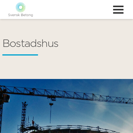
Bostadshus