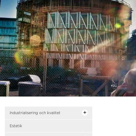
Industrialisering och kvalitet
Estetik