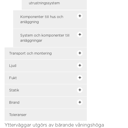
utrustningssystem
Komponenter till hus och
anläggning
System och komponenter till
anläggningar
Transport och montering
Ljud
Fukt
Statik
Brand
Toleranser
Ytterväggar utgörs av bärande våningshöga