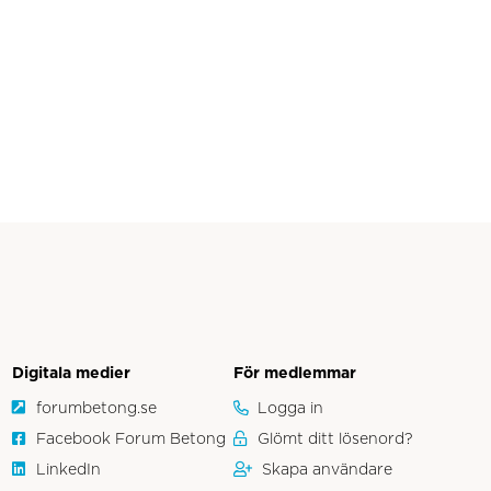
Digitala medier
För medlemmar
forumbetong.se
Logga in
Facebook Forum Betong
Glömt ditt lösenord?
LinkedIn
Skapa användare