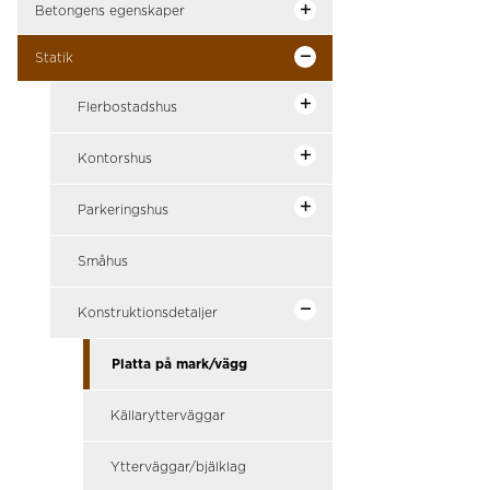
Betongens egenskaper
Statik
Flerbostadshus
Kontorshus
Parkeringshus
Småhus
Konstruktionsdetaljer
Platta på mark/vägg
Källarytterväggar
Ytterväggar/bjälklag