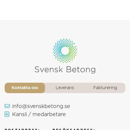
Svensk Betongs logotyp
Kontakta oss
Leverans
Fakturering
info@svenskbetong.se
Kansli / medarbetare