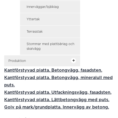
Innerväggar/bjälklag
Yttertak
Terrasstak
Stommar med plattbärlag och
skalvägg
Produktion
Kantförstyvad platta. Betongvägg, fasadsten.
Kantförstyvad platta. Betongvägg, mineralull med
puts.
Kantförstyvad platta. Utfackningsvägg, fasadsten.
Kantförstyvad platta. Lättbetongvägg med puts.
Golv på mark/grundplatta. Innervägg av betong.