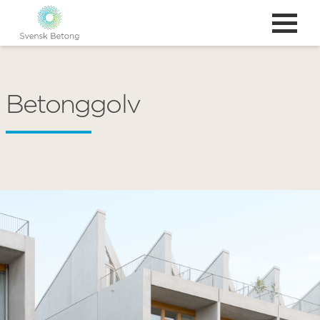
Betonggolv