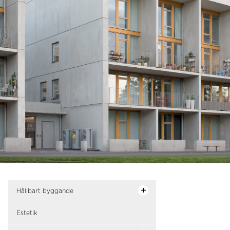
Hållbart byggande
Estetik