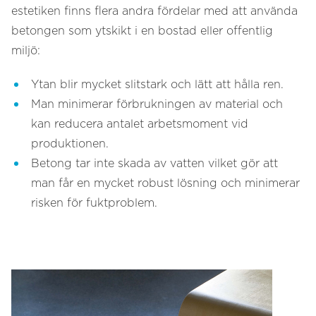
estetiken finns flera andra fördelar med att använda
betongen som ytskikt i en bostad eller offentlig
miljö:
Ytan blir mycket slitstark och lätt att hålla ren.
Man minimerar förbrukningen av material och
kan reducera antalet arbetsmoment vid
produktionen.
Betong tar inte skada av vatten vilket gör att
man får en mycket robust lösning och minimerar
risken för fuktproblem.