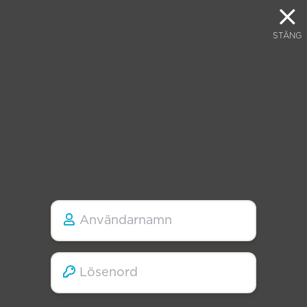
STÄNG