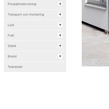
Produktredovisning
Transport och montering
Ljud
Fukt
Statik
Brand
Toleranser