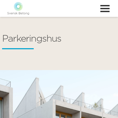
Parkeringshus