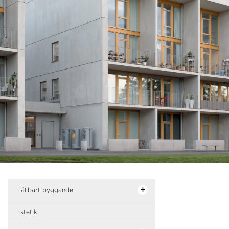
Hållbart byggande
Estetik