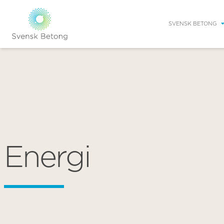
SVENSK BETONG
Energi