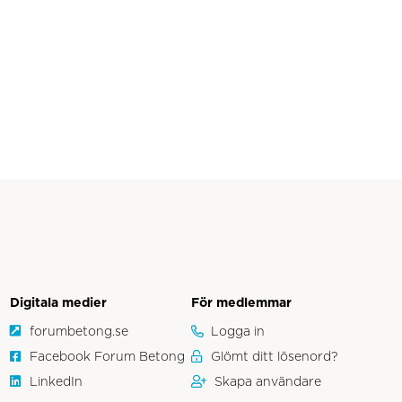
Digitala medier
För medlemmar
forumbetong.se
Logga in
Facebook Forum Betong
Glömt ditt lösenord?
LinkedIn
Skapa användare