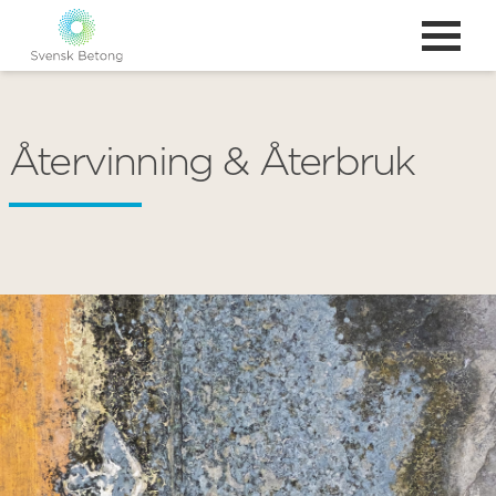
Återvinning & Återbruk