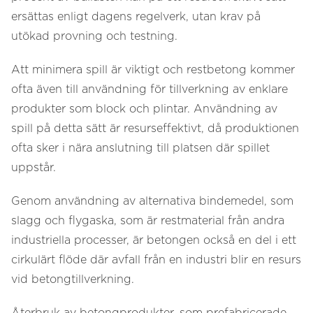
ersättas enligt dagens regelverk, utan krav på
utökad provning och testning.
Att minimera spill är viktigt och restbetong kommer
ofta även till användning för tillverkning av enklare
produkter som block och plintar. Användning av
spill på detta sätt är resurseffektivt, då produktionen
ofta sker i nära anslutning till platsen där spillet
uppstår.
Genom användning av alternativa bindemedel, som
slagg och flygaska, som är restmaterial från andra
industriella processer, är betongen också en del i ett
cirkulärt flöde där avfall från en industri blir en resurs
vid betongtillverkning.