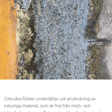
Cirkulära flöden underlättas vid användning av
naturliga material, som är fria från miljö- och