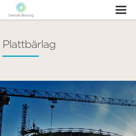
Plattbärlag