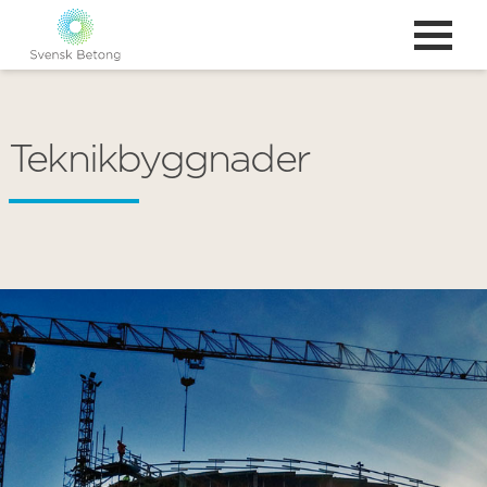
Teknikbyggnader