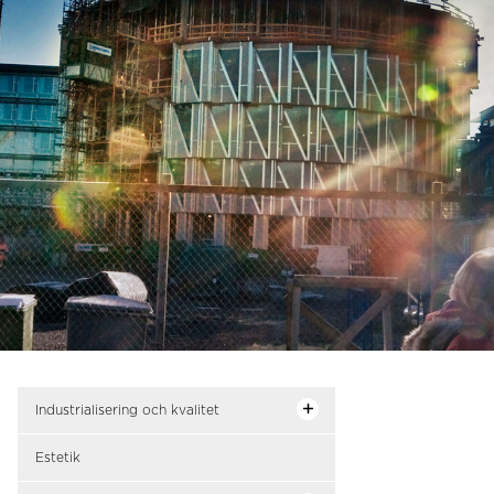
Industrialisering och kvalitet
Estetik