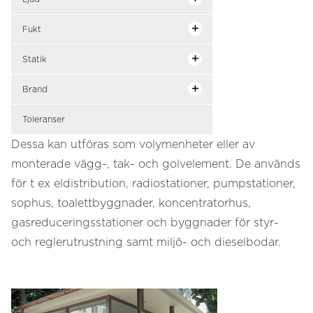
Fukt
Statik
Brand
Toleranser
Dessa kan utföras som volymenheter eller av
monterade vägg-, tak- och golvelement. De används
för t ex eldistribution, radiostationer, pumpstationer,
sophus, toalettbyggnader, koncentratorhus,
gasreduceringsstationer och byggnader för styr-
och reglerutrustning samt miljö- och dieselbodar.