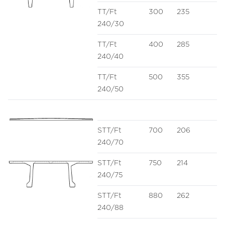
TT/Ft
300
235
240/30
TT/Ft
400
285
240/40
TT/Ft
500
355
240/50
STT/Ft
700
206
240/70
STT/Ft
750
214
240/75
STT/Ft
880
262
240/88