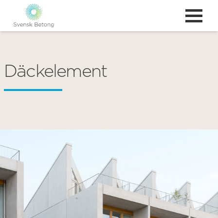
Däckelement