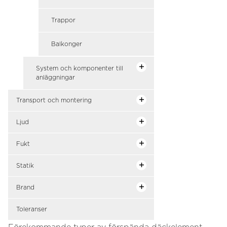
Trappor
Balkonger
System och komponenter till
anläggningar
Transport och montering
Ljud
Fukt
Statik
Brand
Toleranser