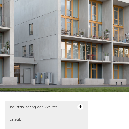
Industrialisering och kvalitet
Estetik