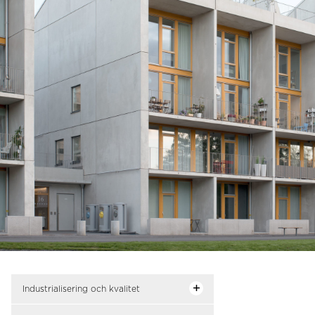
Industrialisering och kvalitet