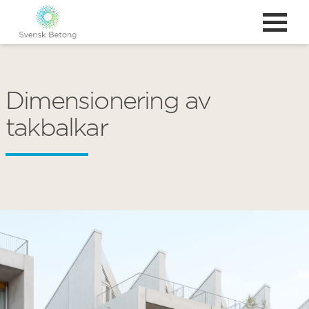
Dimensionering av
takbalkar