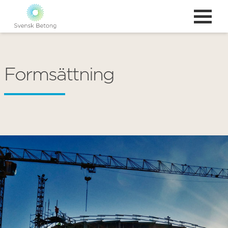
Formsättning