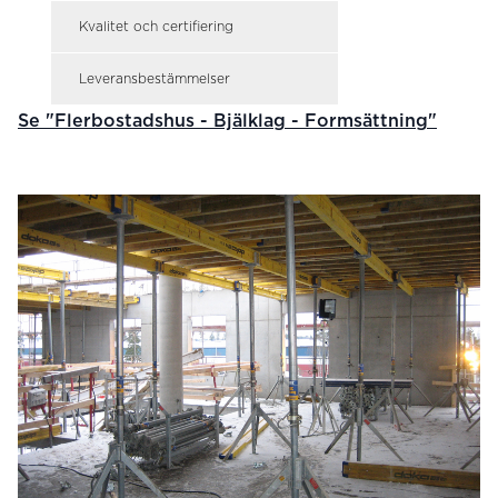
Kvalitet och certifiering
Leveransbestämmelser
Se "Flerbostadshus - Bjälklag - Formsättning"