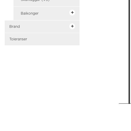
Balkonger
Brand
Toleranser