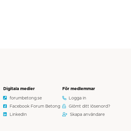
Digitala medier
För medlemmar
forumbetong.se
Logga in
Facebook Forum Betong
Glömt ditt lösenord?
LinkedIn
Skapa användare