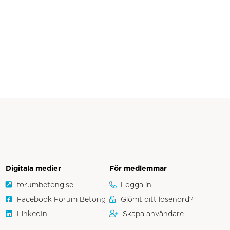
Digitala medier
För medlemmar
forumbetong.se
Logga in
Facebook Forum Betong
Glömt ditt lösenord?
LinkedIn
Skapa användare