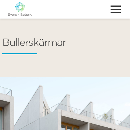
Bullerskärmar