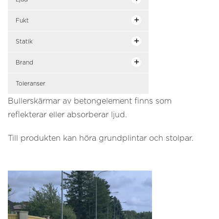
Fukt
Statik
Brand
Toleranser
Bullerskärmar av betongelement finns som
reflekterar eller absorberar ljud.
Till produkten kan höra grundplintar och stolpar.