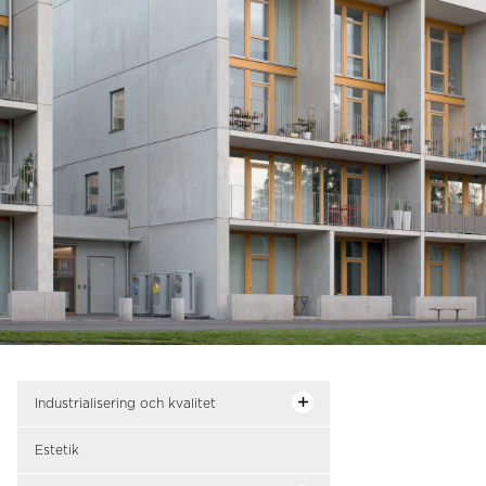
Industrialisering och kvalitet
Estetik