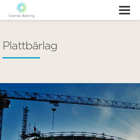
Plattbärlag