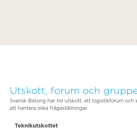
Utskott, forum och grupp
Svensk Betong har tre utskott, ett logistikforum och 
att hantera olika frågeställningar.
Teknikutskottet