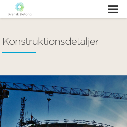
Konstruktionsdetaljer