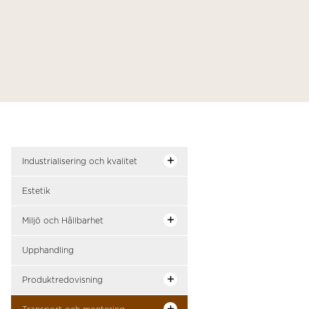
Industrialisering och kvalitet
Estetik
Miljö och Hållbarhet
Upphandling
Produktredovisning