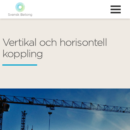
Vertikal och horisontell
koppling