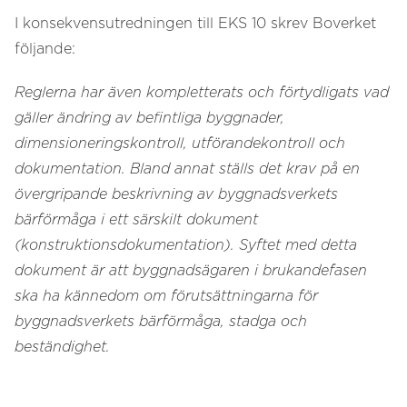
I konsekvensutredningen till EKS 10 skrev Boverket
följande:
Reglerna har även kompletterats och förtydligats vad
gäller ändring av befintliga byggnader,
dimensioneringskontroll, utförandekontroll och
dokumentation. Bland annat ställs det krav på en
övergripande beskrivning av byggnadsverkets
bärförmåga i ett särskilt dokument
(konstruktionsdokumentation). Syftet med detta
dokument är att byggnadsägaren i brukandefasen
ska ha kännedom om förutsättningarna för
byggnadsverkets bärförmåga, stadga och
beständighet.