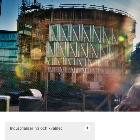
Industrialisering och kvalitet