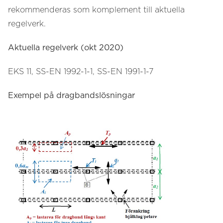
rekommenderas som komplement till aktuella
regelverk.
Aktuella regelverk (okt 2020)
EKS 11, SS-EN 1992-1-1, SS-EN 1991-1-7
Exempel på dragbandslösningar