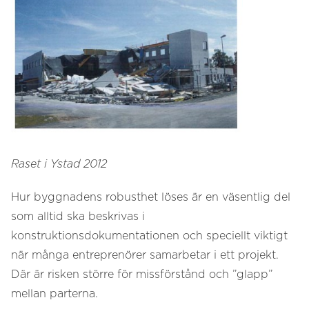
Raset i Ystad 2012
Hur byggnadens robusthet löses är en väsentlig del
som alltid ska beskrivas i
konstruktionsdokumentationen och speciellt viktigt
när många entreprenörer samarbetar i ett projekt.
Där är risken större för missförstånd och ”glapp”
mellan parterna.