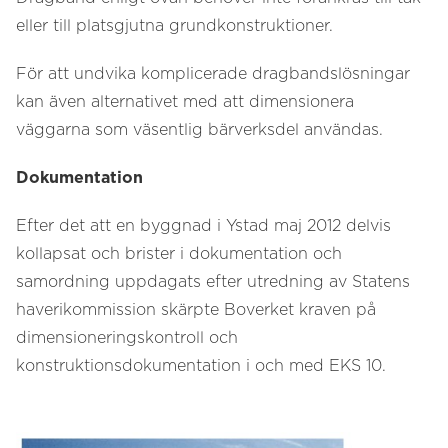
eller till platsgjutna grundkonstruktioner.
För att undvika komplicerade dragbandslösningar
kan även alternativet med att dimensionera
väggarna som väsentlig bärverksdel användas.
Dokumentation
Efter det att en byggnad i Ystad maj 2012 delvis
kollapsat och brister i dokumentation och
samordning uppdagats efter utredning av Statens
haverikommission skärpte Boverket kraven på
dimensioneringskontroll och
konstruktionsdokumentation i och med EKS 10.