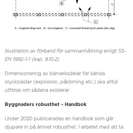
Illustration av förband för sammanhållning enligt SS-
EN 1992-1-1 (kap. 9.10.2)
Dimensionering av bärverksdelar för kända
olyckslaster (explosion, påkörning etc.) ska alltid
utföras om sådana existerar.
Byggnaders robusthet - Handbok
Under 2020 publicerades en handbok som går
djupare in på ämnet robusthet. I arbetet med att ta