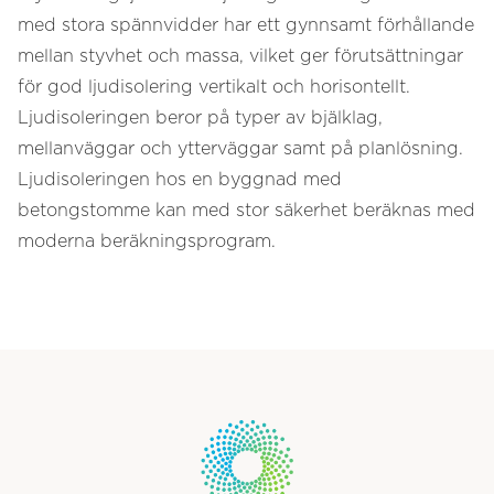
med stora spännvidder har ett gynnsamt förhållande
mellan styvhet och massa, vilket ger förutsättningar
för god ljudisolering vertikalt och horisontellt.
Ljudisoleringen beror på typer av bjälklag,
mellanväggar och ytterväggar samt på planlösning.
Ljudisoleringen hos en byggnad med
betongstomme kan med stor säkerhet beräknas med
moderna beräkningsprogram.