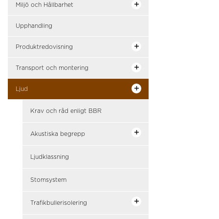
Miljö och Hållbarhet
Upphandling
Produktredovisning
Transport och montering
Ljud
Krav och råd enligt BBR
Akustiska begrepp
Ljudklassning
Stomsystem
Trafikbullerisolering