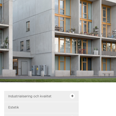
Industrialisering och kvalitet
Estetik