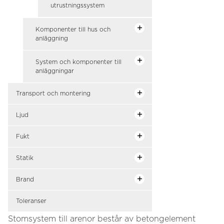
utrustningssystem
Komponenter till hus och
anläggning
System och komponenter till
anläggningar
Transport och montering
Ljud
Fukt
Statik
Brand
Toleranser
Stomsystem till arenor består av betongelement