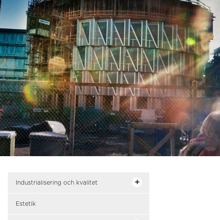
Industrialisering och kvalitet
Estetik