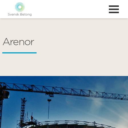
Arenor