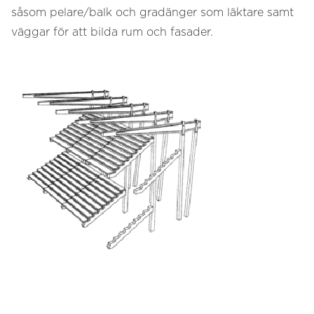
såsom pelare/balk och gradänger som läktare samt
väggar för att bilda rum och fasader.