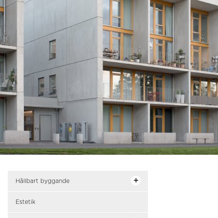
Hållbart byggande
Estetik