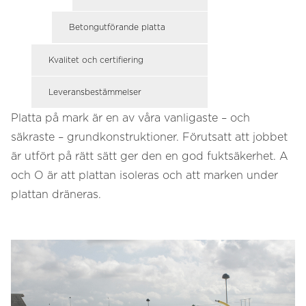
Betongutförande platta
Kvalitet och certifiering
Leveransbestämmelser
Platta på mark är en av våra vanligaste – och
säkraste – grundkonstruktioner. Förutsatt att jobbet
är utfört på rätt sätt ger den en god fuktsäkerhet. A
och O är att plattan isoleras och att marken under
plattan dräneras.