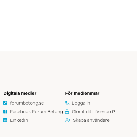
Digitala medier
För medlemmar
forumbetong.se
Logga in
Facebook Forum Betong
Glömt ditt lösenord?
LinkedIn
Skapa användare