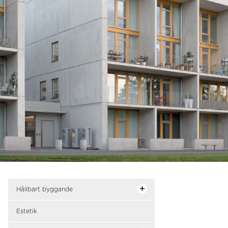
Hållbart byggande
Estetik