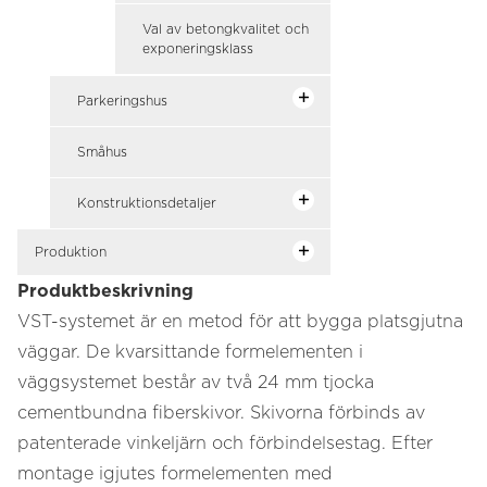
Val av betongkvalitet och
exponeringsklass
Parkeringshus
Småhus
Konstruktionsdetaljer
Produktion
Produktbeskrivning
VST-systemet är en metod för att bygga platsgjutna
väggar. De kvarsittande formelementen i
väggsystemet består av två 24 mm tjocka
cementbundna fiberskivor. Skivorna förbinds av
patenterade vinkeljärn och förbindelsestag. Efter
montage igjutes formelementen med