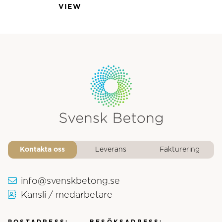
VIEW
Svensk Betongs logotyp
Kontakta oss
Leverans
Fakturering
info@svenskbetong.se
Kansli / medarbetare
POSTADRESS:
BESÖKSADRESS: