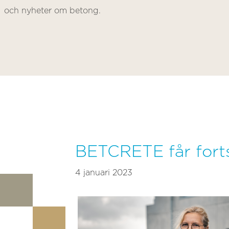
och nyheter om betong.
BETCRETE får forts
4 januari 2023