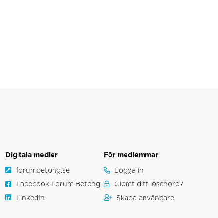
Digitala medier
För medlemmar
forumbetong.se
Logga in
Facebook Forum Betong
Glömt ditt lösenord?
LinkedIn
Skapa användare