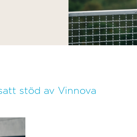
att stöd av Vinnova